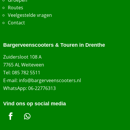
Routes
Veelgestelde vragen
Contact
Bargerveenscooters & Touren in Drenthe
Zuidersloot 108 A
7765 AL Weiteveen
Tel:
085 782 5511
E-mail:
info@bargerveenscooters.nl
WhatsApp:
06-22776313
Vind ons op social media