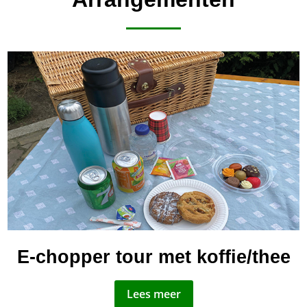
E-chopper tour met koffie/thee
Lees meer