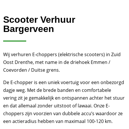
Scooter Verhuur
Bargerveen
Wij verhuren E-choppers (elektrische scooters) in Zuid
Oost Drenthe, met name in de driehoek Emmen /
Coevorden / Duitse grens.
De E-chopper is een uniek voertuig voor een onbezorgd
dagje weg. Met de brede banden en comfortabele
vering zit je gemakkelijk en ontspannen achter het stuur
en dat allemaal zonder uitstoot of lawaai. Onze E-
choppers zijn voorzien van dubbele accu’s waardoor ze
een actieradius hebben van maximaal 100-120 km.