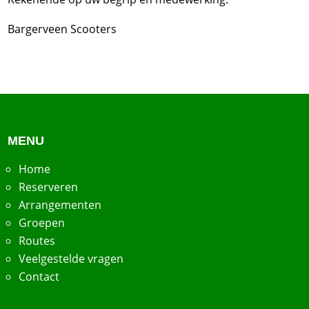
Bargerveen Scooters
MENU
Home
Reserveren
Arrangementen
Groepen
Routes
Veelgestelde vragen
Contact