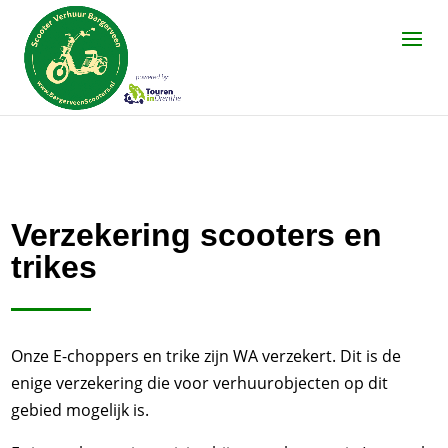
Verzekering scooters en
trikes
Onze E-choppers en trike zijn WA verzekert. Dit is de
enige verzekering die voor verhuurobjecten op dit
gebied mogelijk is.